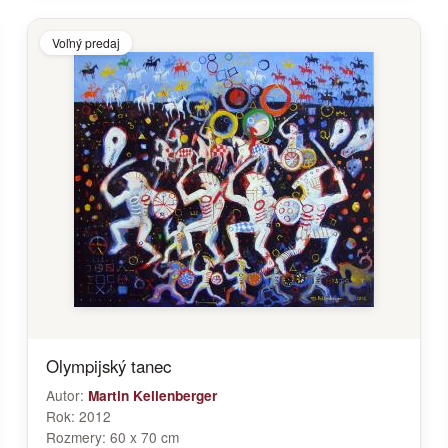
Voľný predaj
Olympijský tanec
Autor:
Martin Kellenberger
Rok:
2012
Rozmery:
60 x 70 cm