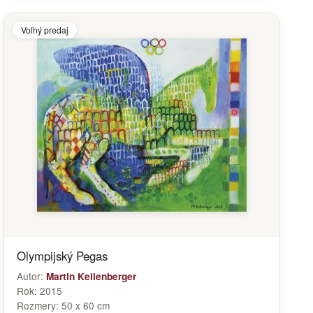
Voľný predaj
Olympijský Pegas
Autor:
Martin Kellenberger
Rok:
2015
Rozmery:
50 x 60 cm