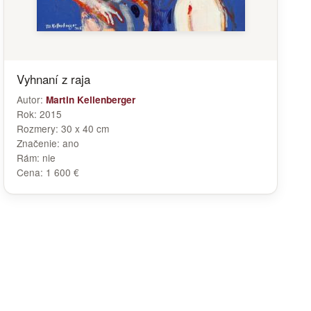
Vyhnaní z raja
Autor:
Martin Kellenberger
Rok:
2015
Rozmery:
30 x 40 cm
Značenie:
ano
Rám:
nie
Cena:
1 600 €