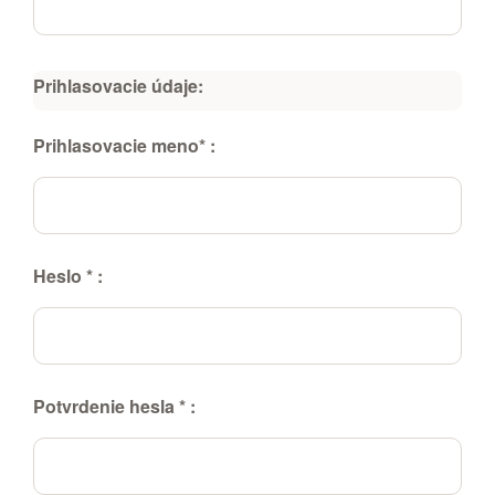
Prihlasovacie údaje:
Prihlasovacie meno* :
Heslo * :
Potvrdenie hesla * :