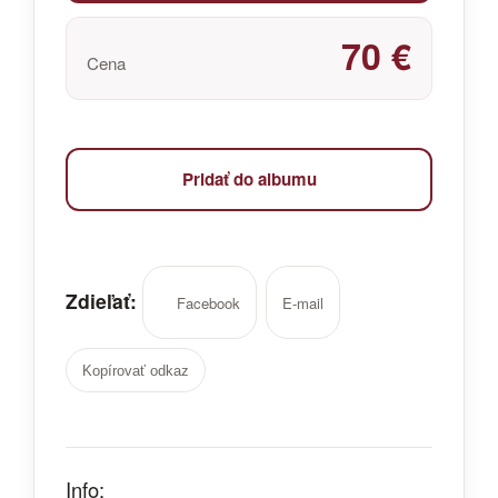
70 €
Cena
Pridať do albumu
Zdieľať:
Facebook
E-mail
Kopírovať odkaz
Info: