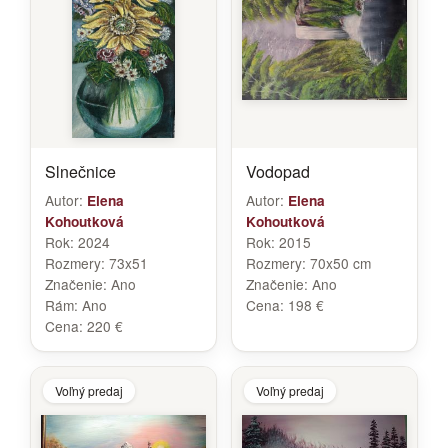
Slnečnice
Vodopad
Autor:
Autor:
Elena
Elena
Kohoutková
Kohoutková
Rok:
2024
Rok:
2015
Rozmery:
73x51
Rozmery:
70x50 cm
Značenie:
Ano
Značenie:
Ano
Rám:
Ano
Cena:
198 €
Cena:
220 €
Voľný predaj
Voľný predaj