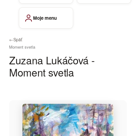
Moje menu
←
Späť
Moment svetla
Zuzana Lukáčová -
Moment svetla