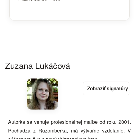
Zuzana Lukáčová
Autorka sa venuje profesionálnej maľbe od roku 2001.
Pochádza z Ružomberka, má výtvarné vzdelanie. V