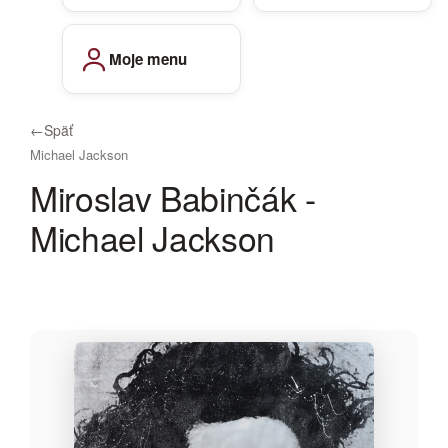
Moje menu
←
Späť
Michael Jackson
Miroslav Babinčák -
Michael Jackson