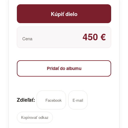
Kúpiť dielo
450 €
Cena
Pridať do albumu
Zdieľať:
Facebook
E-mail
Kopírovať odkaz