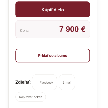
Kúpiť dielo
7 900 €
Cena
Pridať do albumu
Zdieľať:
Facebook
E-mail
Kopírovať odkaz