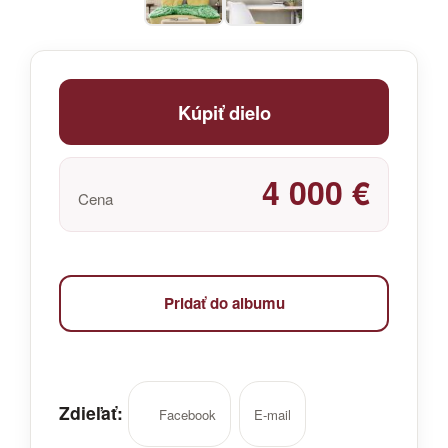
Kúpiť dielo
4 000 €
Cena
Pridať do albumu
Zdieľať:
Facebook
E-mail