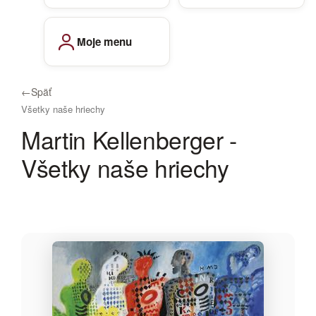
Moje menu
←
Späť
Všetky naše hriechy
Martin Kellenberger -
Všetky naše hriechy