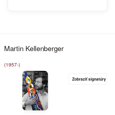
Martin Kellenberger
(1957-)