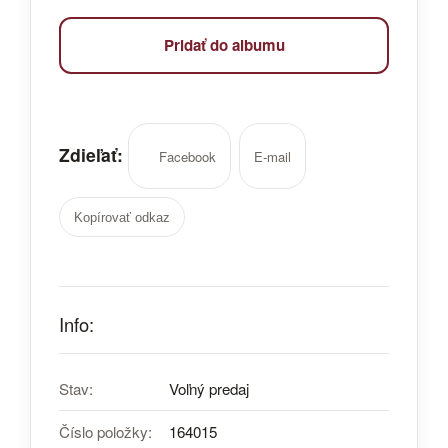
Pridať do albumu
Zdieľať:
Facebook
E-mail
Kopírovať odkaz
Info:
Stav:
Voľný predaj
Číslo položky:
164015