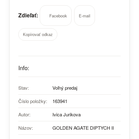
Zdieľať:
Facebook
E-mail
Kopírovať odkaz
Info:
Stav:
Voľný predaj
Číslo položky:
163941
Autor:
Ivica Jurikova
Názov:
GOLDEN AGATE DIPTYCH II