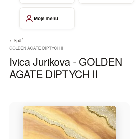
Moje menu
←
Späť
GOLDEN AGATE DIPTYCH II
Ivica Jurikova - GOLDEN
AGATE DIPTYCH II