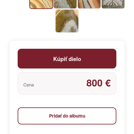
Kúpiť dielo
800 €
Cena
Pridať do albumu