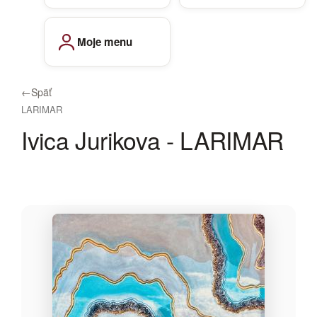
Moje menu
←
Späť
LARIMAR
Ivica Jurikova - LARIMAR