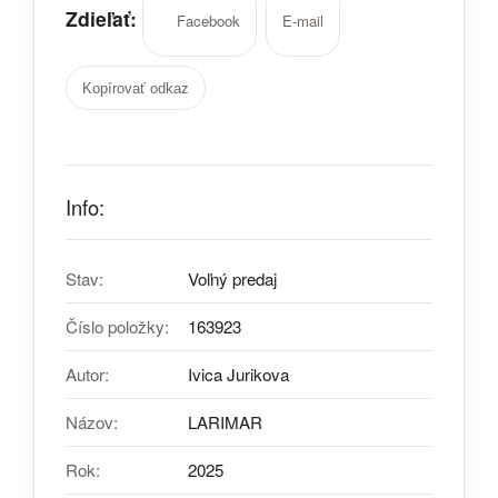
Zdieľať:
Facebook
E-mail
Kopírovať odkaz
Info:
Stav:
Voľný predaj
Číslo položky:
163923
Autor:
Ivica Jurikova
Názov:
LARIMAR
Rok:
2025