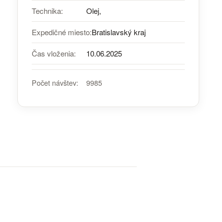
Technika:
Olej,
Expedičné miesto:
Bratislavský kraj
Čas vloženia:
10.06.2025
Počet návštev:
9985