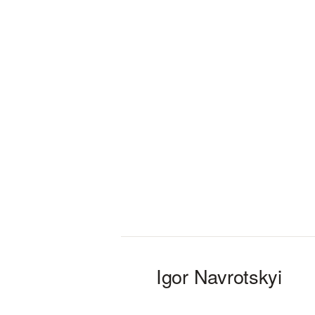
Igor Navrotskyi