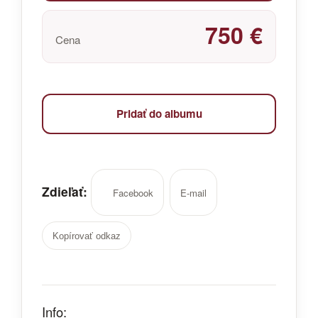
750 €
Cena
Pridať do albumu
Zdieľať:
Facebook
E-mail
Kopírovať odkaz
Info: