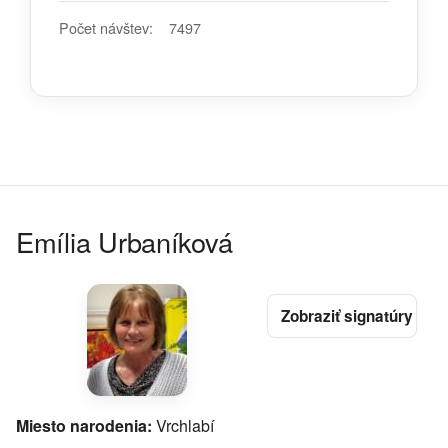
Počet návštev:
7497
Emília Urbaníková
Miesto narodenia:
Vrchlabí