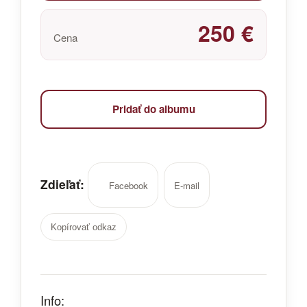
250 €
Cena
Pridať do albumu
Zdieľať:
Facebook
E-mail
Kopírovať odkaz
Info: