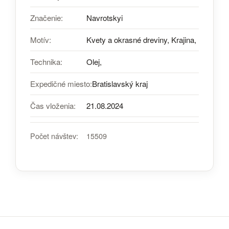
Značenie:
Navrotskyi
Motív:
Kvety a okrasné dreviny, Krajina,
Technika:
Olej,
Expedičné miesto:
Bratislavský kraj
Čas vloženia:
21.08.2024
Počet návštev:
15509