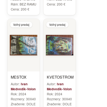
Rám:
BEZ RAMU
Cena:
200 €
Cena:
200 €
Voľný predaj
Voľný predaj
MESTOX
KVETOSTROM
Autor:
Autor:
Ivan
Ivan
Medvedík-Volon
Medvedík-Volon
Rok:
2024
Rok:
2024
Rozmery:
30X40
Rozmery:
30X40
Značenie:
DOLE
Značenie:
DOLE