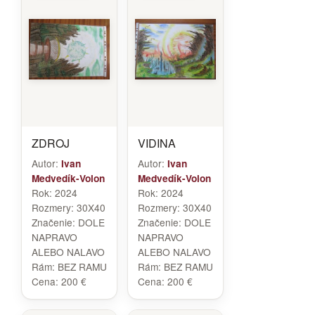
ZDROJ
VIDINA
Autor:
Autor:
Ivan
Ivan
Medvedík-Volon
Medvedík-Volon
Rok:
2024
Rok:
2024
Rozmery:
30X40
Rozmery:
30X40
Značenie:
DOLE
Značenie:
DOLE
NAPRAVO
NAPRAVO
ALEBO NALAVO
ALEBO NALAVO
Rám:
BEZ RAMU
Rám:
BEZ RAMU
Cena:
200 €
Cena:
200 €