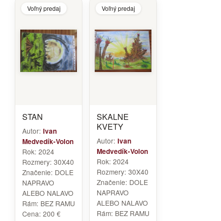
Voľný predaj
Voľný predaj
STAN
SKALNE
KVETY
Autor:
Ivan
Autor:
Ivan
Medvedík-Volon
Rok:
2024
Medvedík-Volon
Rok:
2024
Rozmery:
30X40
Rozmery:
30X40
Značenie:
DOLE
Značenie:
DOLE
NAPRAVO
NAPRAVO
ALEBO NALAVO
ALEBO NALAVO
Rám:
BEZ RAMU
Rám:
BEZ RAMU
Cena:
200 €