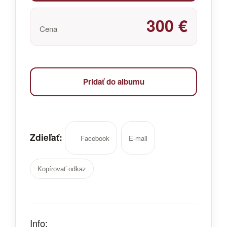
300 €
Cena
Pridať do albumu
Zdieľať:
Facebook
E-mail
Kopírovať odkaz
Info: