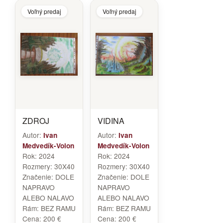
Voľný predaj
Voľný predaj
ZDROJ
VIDINA
Autor:
Autor:
Ivan
Ivan
Medvedík-Volon
Medvedík-Volon
Rok:
2024
Rok:
2024
Rozmery:
30X40
Rozmery:
30X40
Značenie:
DOLE
Značenie:
DOLE
NAPRAVO
NAPRAVO
ALEBO NALAVO
ALEBO NALAVO
Rám:
BEZ RAMU
Rám:
BEZ RAMU
Cena:
200 €
Cena:
200 €