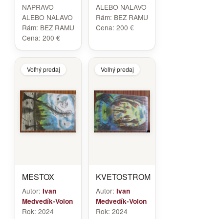
NAPRAVO
ALEBO NALAVO
ALEBO NALAVO
Rám:
BEZ RAMU
Rám:
BEZ RAMU
Cena:
200 €
Cena:
200 €
Voľný predaj
Voľný predaj
MESTOX
KVETOSTROM
Autor:
Autor:
Ivan
Ivan
Medvedík-Volon
Medvedík-Volon
Rok:
2024
Rok:
2024