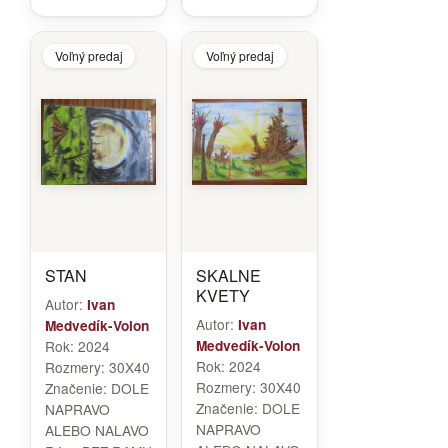
Voľný predaj
Voľný predaj
STAN
SKALNE
KVETY
Autor:
Ivan
Autor:
Ivan
Medvedík-Volon
Rok:
2024
Medvedík-Volon
Rok:
2024
Rozmery:
30X40
Rozmery:
30X40
Značenie:
DOLE
Značenie:
DOLE
NAPRAVO
NAPRAVO
ALEBO NALAVO