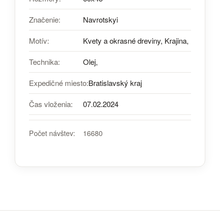
Značenie:
Navrotskyi
Motív:
Kvety a okrasné dreviny, Krajina,
Technika:
Olej,
Expedičné miesto:
Bratislavský kraj
Čas vloženia:
07.02.2024
Počet návštev:
16680