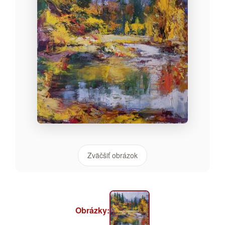
Zväčšiť obrázok
Obrázky: