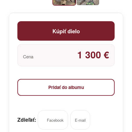
Kúpiť dielo
1 300 €
Cena
Pridať do albumu
Zdieľať:
Facebook
E-mail