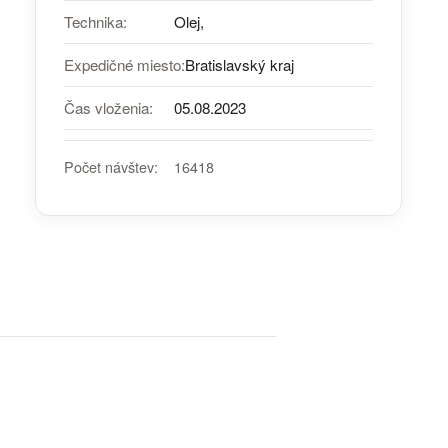
Technika:
Olej,
Expedičné miesto:
Bratislavský kraj
Čas vloženia:
05.08.2023
Počet návštev:
16418