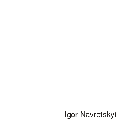
Igor Navrotskyi