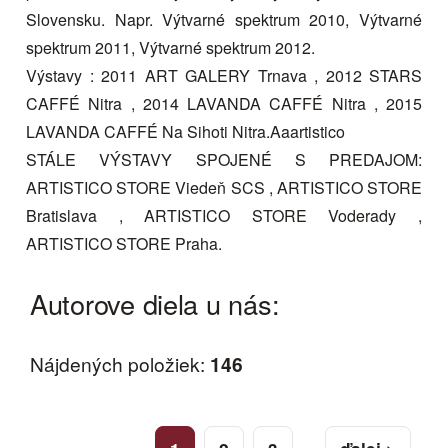
Slovensku. Napr. Výtvarné spektrum 2010, Výtvarné
spektrum 2011, Výtvarné spektrum 2012.
Výstavy : 2011 ART GALERY Trnava , 2012 STARS
CAFFÉ Nitra , 2014 LAVANDA CAFFÉ Nitra , 2015
LAVANDA CAFFÉ Na Sihoti Nitra.Aaartistico
STÁLE VÝSTAVY SPOJENÉ S PREDAJOM:
ARTISTICO STORE Viedeň SCS , ARTISTICO STORE
Bratislava , ARTISTICO STORE Voderady ,
ARTISTICO STORE Praha.
Autorove diela u nás:
Nájdených položiek:
146