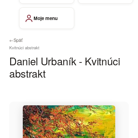
Moje menu
←
Späť
Kvitnúci abstrakt
Daniel Urbaník - Kvitnúci
abstrakt