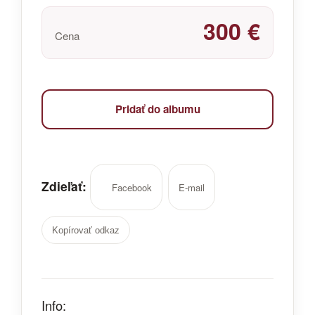
300 €
Cena
Pridať do albumu
Zdieľať:
Facebook
E-mail
Kopírovať odkaz
Info: