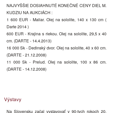
NAJVYŠŠIE DOSIAHNUTÉ KONEČNÉ CENY DIEL M.
KUDZIU NA AUKCIÁCH :
1 600 EUR - Maliar. Olej na sololite, 140 x 130 cm (
Darte 2014 )
600 EUR - Krajina s riekou. Olej na sololite, 29,5 x 40
cm. (DARTE - 14.4.2013)
16 000 Sk - Dedinský dvor. Olej na sololite, 40 x 60 cm.
(DARTE - 21.12.2008)
11 000 Sk - Prelud. Olej na sololite, 100 x 86 cm.
(DARTE - 14.12.2008)
Výstavy
Na Slovensku začal vystavovať v 90-tych rokoch 20.