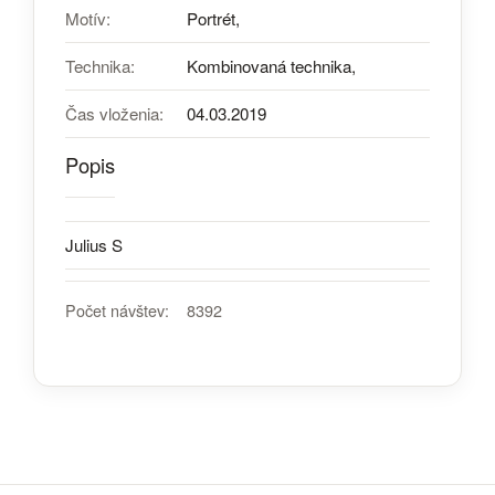
Motív:
Portrét,
Technika:
Kombinovaná technika,
Čas vloženia:
04.03.2019
Popis
Julius S
Počet návštev:
8392