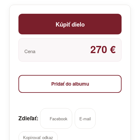
Kúpiť dielo
270 €
Cena
Pridať do albumu
Zdieľať:
Facebook
E-mail
Kopírovať odkaz