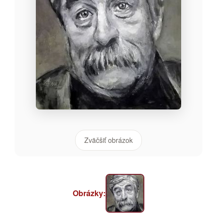
Zväčšiť obrázok
Obrázky: