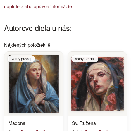
doplňte alebo opravte informácie
Autorove diela u nás:
Nájdených položiek:
6
Voľný predaj
Voľný predaj
Madona
Sv. Ružena