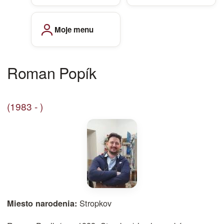
Moje menu
Roman Popík
(1983 - )
Stropkov
Miesto narodenia: